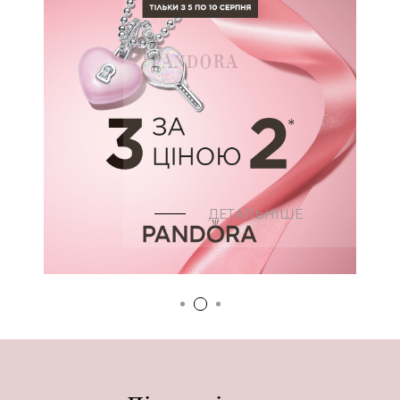
Акції
PANDORA
ДЕТАЛЬНІШЕ