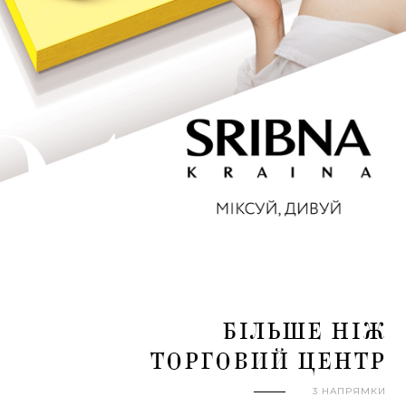
01
БІЛЬШЕ НІЖ
ТОРГОВИЙ ЦЕНТР
3 НАПРЯМКИ