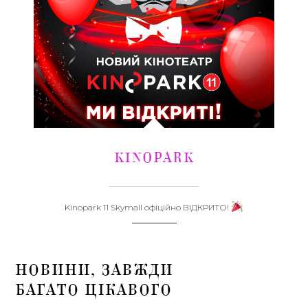
KINOPARK
Kinopark 11 Skymall офіційно ВІДКРИТО!
НОВИНИ, ЗАВЖДИ
БАГАТО ЦІКАВОГО