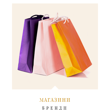
МАГАЗИНИ
БРЕНДИ