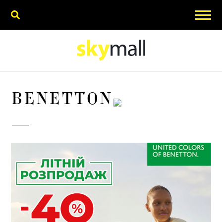
BENETTON