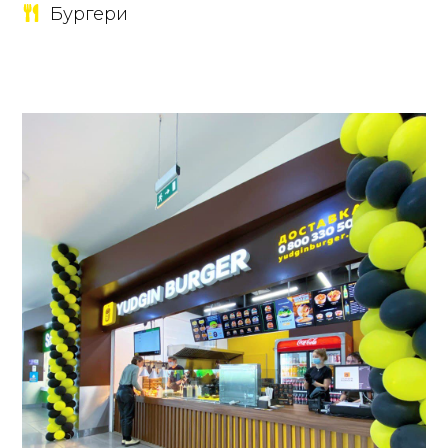
Бургери